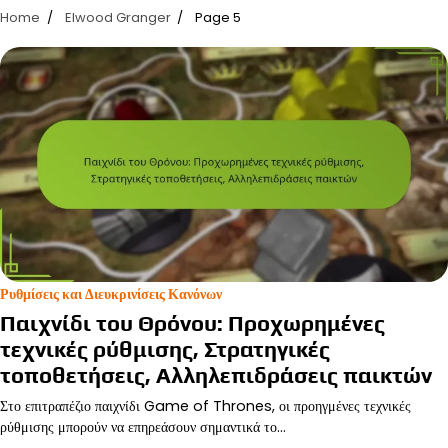
Home
Elwood Granger
Page 5
Ρυθμίσεις και Διευκρινίσεις Κανόνων
Παιχνίδι του Θρόνου: Προχωρημένες
τεχνικές ρύθμισης, Στρατηγικές
τοποθετήσεις, Αλληλεπιδράσεις παικτών
Στο επιτραπέζιο παιχνίδι Game of Thrones, οι προηγμένες τεχνικές
ρύθμισης μπορούν να επηρεάσουν σημαντικά το…