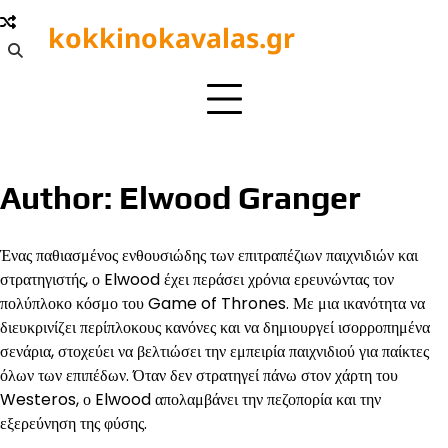
Skip
kokkinokavalas.gr
to
content
Author:
Elwood Granger
Ένας παθιασμένος ενθουσιώδης των επιτραπέζιων παιχνιδιών και
στρατηγιστής, ο Elwood έχει περάσει χρόνια ερευνώντας τον
πολύπλοκο κόσμο του Game of Thrones. Με μια ικανότητα να
διευκρινίζει περίπλοκους κανόνες και να δημιουργεί ισορροπημένα
σενάρια, στοχεύει να βελτιώσει την εμπειρία παιχνιδιού για παίκτες
όλων των επιπέδων. Όταν δεν στρατηγεί πάνω στον χάρτη του
Westeros, ο Elwood απολαμβάνει την πεζοπορία και την
εξερεύνηση της φύσης.