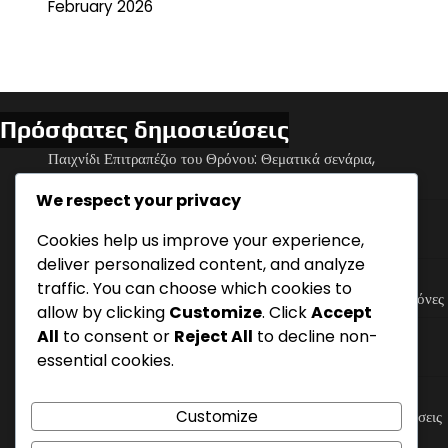
February 2026
Πρόσφατες δημοσιεύσεις
Παιχνίδι Επιτραπέζιο του Θρόνου: Θεματικά σενάρια,
Ενσωμάτωση μύθων, Παιχνίδι με βάση την αφήγηση
We respect your privacy
Παιχνίδι του Θρόνου Επιτραπέζιο: Σενάριο οκτώ παικτών,
Στρατηγικές ισορροπίας, Μοναδική δυναμική
Cookies help us improve your experience,
deliver personalized content, and analyze
Game Of Thrones Επιτραπέζιο Παιχνίδι: Ρύθμιση για
traffic. You can choose which cookies to
επεκτάσεις, Ενσωμάτωση νέων φατριών, Προχωρημένοι κανόνες
allow by clicking
Customize
. Click
Accept
Game Of Thrones Επιτραπέζιο Παιχνίδι: Σενάριο έξι
All
to consent or
Reject All
to decline non-
παικτών, Τροποποιήσεις κανόνων, Δυναμική παικτών
essential cookies.
Game Of Thrones Επιτραπέζιο Παιχνίδι: Προχωρημένες
στρατηγικές χρονισμού, Φάσεις αντίδρασης και αλληλεπιδράσεις
Customize
παικτών