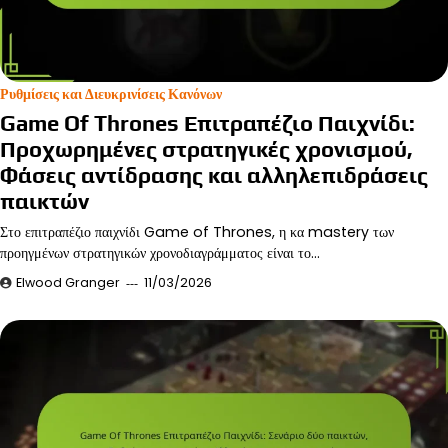
Ρυθμίσεις και Διευκρινίσεις Κανόνων
Game Of Thrones Επιτραπέζιο Παιχνίδι:
Προχωρημένες στρατηγικές χρονισμού,
Φάσεις αντίδρασης και αλληλεπιδράσεις
παικτών
Στο επιτραπέζιο παιχνίδι Game of Thrones, η κα mastery των
προηγμένων στρατηγικών χρονοδιαγράμματος είναι το…
Elwood Granger
11/03/2026