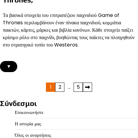
Τα βασικά στοιχεία του επιτραπέζιου παιχνιδιού Game of
Thrones περιλαμβάνουν έναν πίνακα παιχνιδιού, κομμάτια
παικτών, κάρτες, μάρκες και βιβλία κανόνων. Κάθε στοιχείο παίζει
κρίσιμο ρόλο στο παιχνίδι, βοηθώντας τους παίκτες να πλοηγηθούν
στο στρατηγικό τοπίο του Westeros.
▾
Posts
1
2
…
5
pagination
Σύνδεσμοι
Επικοινωνήστε
Η ιστορία μας
Όλες οι αναρτήσεις