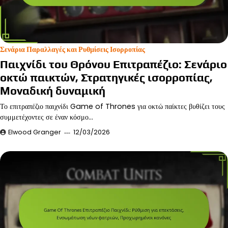
Σενάρια Παραλλαγές και Ρυθμίσεις Ισορροπίας
Παιχνίδι του Θρόνου Επιτραπέζιο: Σενάριο
οκτώ παικτών, Στρατηγικές ισορροπίας,
Μοναδική δυναμική
Το επιτραπέζιο παιχνίδι Game of Thrones για οκτώ παίκτες βυθίζει τους
συμμετέχοντες σε έναν κόσμο…
Elwood Granger
12/03/2026