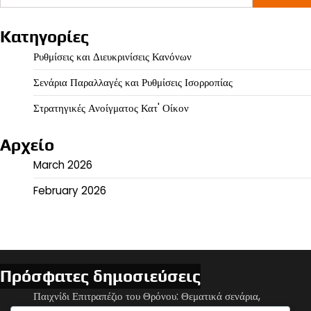
for:
Κατηγορίες
Ρυθμίσεις και Διευκρινίσεις Κανόνων
Σενάρια Παραλλαγές και Ρυθμίσεις Ισορροπίας
Στρατηγικές Ανοίγματος Κατ' Οίκον
Αρχείο
March 2026
February 2026
Πρόσφατες δημοσιεύσεις
Παιχνίδι Επιτραπέζιο του Θρόνου: Θεματικά σενάρια,