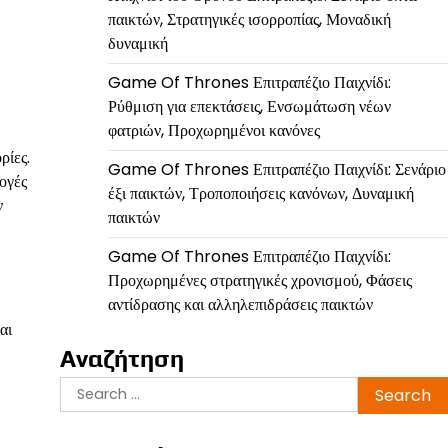
παικτών, Στρατηγικές ισορροπίας, Μοναδική
δυναμική
Game Of Thrones Επιτραπέζιο Παιχνίδι:
Ρύθμιση για επεκτάσεις, Ενσωμάτωση νέων
φατριών, Προχωρημένοι κανόνες
ρίες.
Game Of Thrones Επιτραπέζιο Παιχνίδι: Σενάριο
ογές
έξι παικτών, Τροποποιήσεις κανόνων, Δυναμική
ν
παικτών
Game Of Thrones Επιτραπέζιο Παιχνίδι:
Προχωρημένες στρατηγικές χρονισμού, Φάσεις
αντίδρασης και αλληλεπιδράσεις παικτών
αι
Αναζήτηση
Search
for: