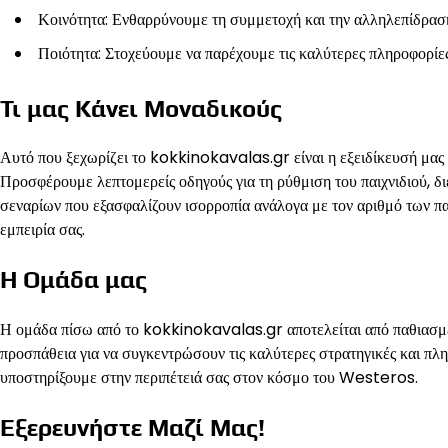
Κοινότητα: Ενθαρρύνουμε τη συμμετοχή και την αλληλεπίδρασ
Ποιότητα: Στοχεύουμε να παρέχουμε τις καλύτερες πληροφορίες κ
Τι μας Κάνει Μοναδικούς
Αυτό που ξεχωρίζει το kokkinokavalas.gr είναι η εξειδίκευσή μα
Προσφέρουμε λεπτομερείς οδηγούς για τη ρύθμιση του παιχνιδιού, διε
σεναρίων που εξασφαλίζουν ισορροπία ανάλογα με τον αριθμό των παι
εμπειρία σας.
Η Ομάδα μας
Η ομάδα πίσω από το kokkinokavalas.gr αποτελείται από παθιασμ
προσπάθεια για να συγκεντρώσουν τις καλύτερες στρατηγικές και πλη
υποστηρίξουμε στην περιπέτειά σας στον κόσμο του Westeros.
Εξερευνήστε Μαζί Μας!