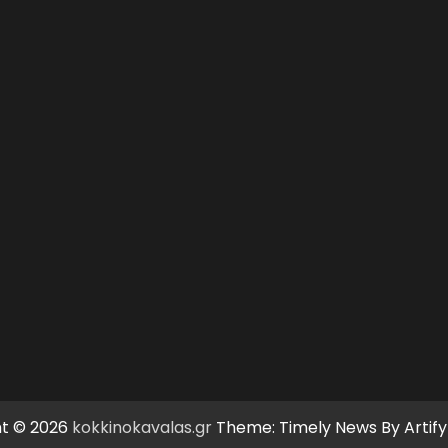
ht © 2026
kokkinokavalas.gr
Theme: Timely News By
Artif