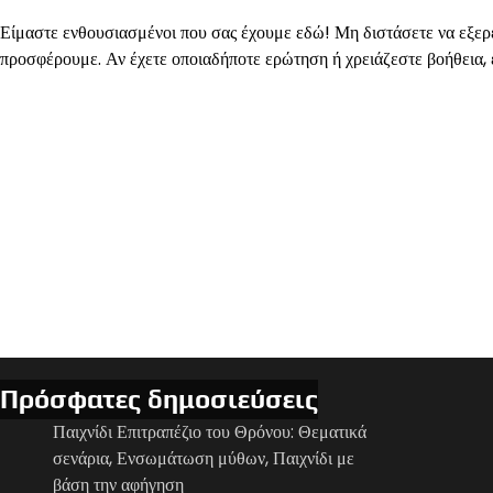
Είμαστε ενθουσιασμένοι που σας έχουμε εδώ! Μη διστάσετε να εξερ
προσφέρουμε. Αν έχετε οποιαδήποτε ερώτηση ή χρειάζεστε βοήθεια, 
Πρόσφατες δημοσιεύσεις
Παιχνίδι Επιτραπέζιο του Θρόνου: Θεματικά
σενάρια, Ενσωμάτωση μύθων, Παιχνίδι με
βάση την αφήγηση